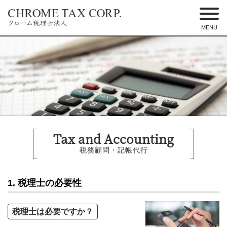
MENU
東京都港区のクローム税理士法人 –
税務調査に強い税理士
Tax and Accounting
税務顧問・記帳代行
1. 税理士の必要性
税理士は必要ですか？