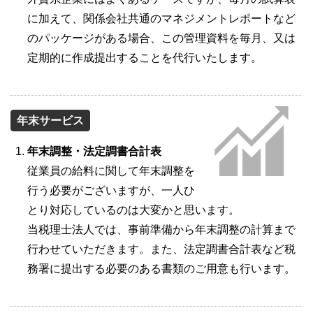
に加えて、関係会社共通のマネジメントレポートなど
のパッケージがある場合、この管理資料を毎月、又は
定期的に作成提出することを代行いたします。
年末サービス
年末調整・法定調書合計表
従業員の給料に関して年末調整を
行う必要がございますが、一人ひ
とり対応しているのは大変かと思います。
当税理士法人では、事前準備から年末調整の計算まで
行わせていただきます。また、法定調書合計表など税
務署に提出する必要のある書類のご用意も行います。