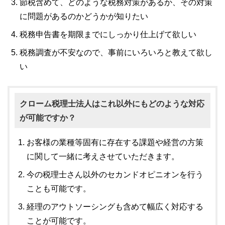
節税含めて、どのような税務対策があるか、その対策
に問題があるのかどうかが知りたい
税務申告書を期限までにしっかり仕上げて欲しい
税務調査が不安なので、事前にいろいろと教えて欲し
い
クローム税理士法人はこれ以外にもどのような対応
が可能ですか？
お客様の業種等固有に存在する課題や経営の方策
に関して一緒に考えさせていただきます。
今の税理士さん以外のセカンドオピニオンを行う
ことも可能です。
経理のアウトソーシングも含めて幅広く対応する
ことが可能です。