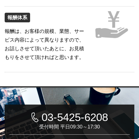
報酬体系
報酬は、お客様の規模、業態、サー
ビス内容によって異なりますので、
お話しさせて頂いたあとに、お見積
もりをさせて頂ければと思います。
03-5425-6208
受付時間 平日09:30～17:30