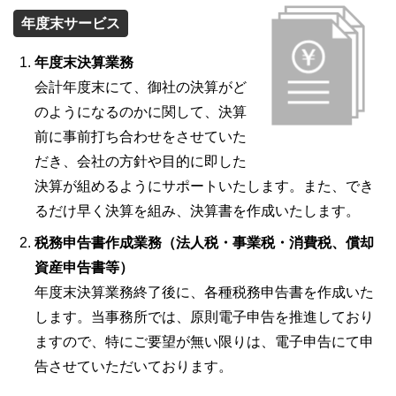
年度末サービス
年度末決算業務
会計年度末にて、御社の決算がど
のようになるのかに関して、決算
前に事前打ち合わせをさせていた
だき、会社の方針や目的に即した
決算が組めるようにサポートいたします。また、でき
るだけ早く決算を組み、決算書を作成いたします。
税務申告書作成業務（法人税・事業税・消費税、償却
資産申告書等）
年度末決算業務終了後に、各種税務申告書を作成いた
します。当事務所では、原則電子申告を推進しており
ますので、特にご要望が無い限りは、電子申告にて申
告させていただいております。