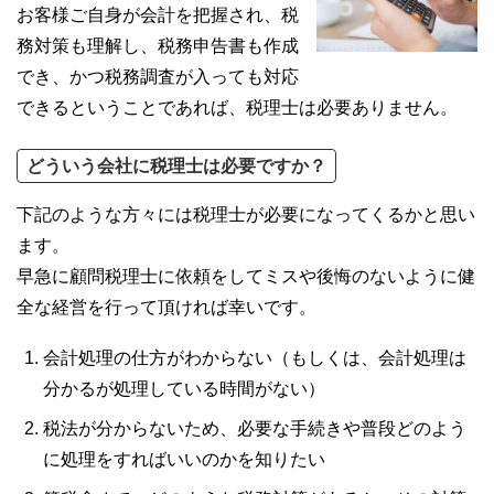
お客様ご自身が会計を把握され、税
務対策も理解し、税務申告書も作成
でき、かつ税務調査が入っても対応
できるということであれば、税理士は必要ありません。
どういう会社に税理士は必要ですか？
下記のような方々には税理士が必要になってくるかと思い
ます。
早急に顧問税理士に依頼をしてミスや後悔のないように健
全な経営を行って頂ければ幸いです。
会計処理の仕方がわからない（もしくは、会計処理は
分かるが処理している時間がない）
税法が分からないため、必要な手続きや普段どのよう
に処理をすればいいのかを知りたい