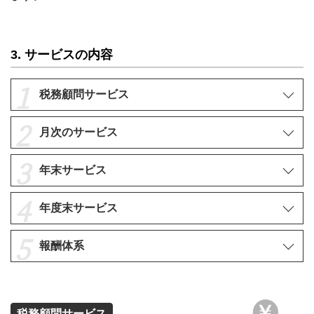
3. サービスの内容
税務顧問サービス
月次のサービス
年末サービス
年度末サービス
報酬体系
税務顧問サービス