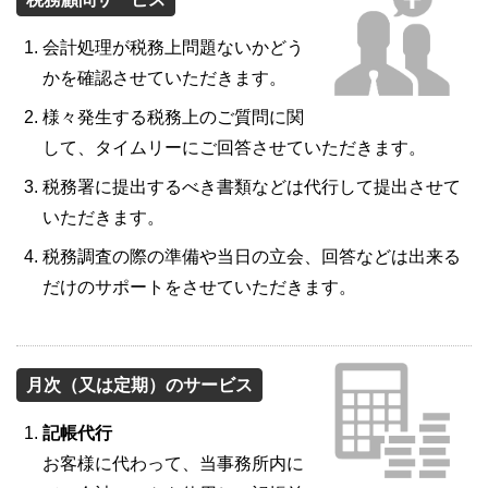
会計処理が税務上問題ないかどう
かを確認させていただきます。
様々発生する税務上のご質問に関
して、タイムリーにご回答させていただきます。
税務署に提出するべき書類などは代行して提出させて
いただきます。
税務調査の際の準備や当日の立会、回答などは出来る
だけのサポートをさせていただきます。
月次（又は定期）のサービス
記帳代行
お客様に代わって、当事務所内に