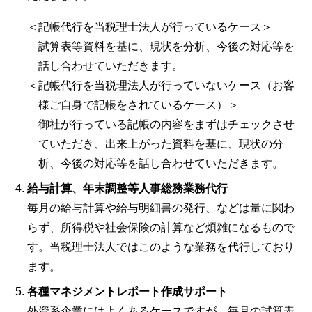
＜記帳代行を当税理士法人が行っているケース＞
試算表等資料を基に、現状を分析、今後の対応等を
話し合わせていただきます。
＜記帳代行を当税理法人が行っていないケース（お客
様ご自身で記帳をされているケース）＞
御社が行っている記帳の内容をまずはチェックさせ
ていただき、出来上がった資料を基に、現状の分
析、今後の対応等を話し合わせていただきます。
給与計算、年末調整等人事総務業務代行
毎月の給与計算や給与明細書の発行、などは量に関わ
らず、所得税や社会保険の計算など煩雑になるもので
す。当税理士法人ではこのような業務を代行しており
ます。
各種マネジメントレポート作成サポート
外資系企業にはよくあるケースですが、毎月の試算表