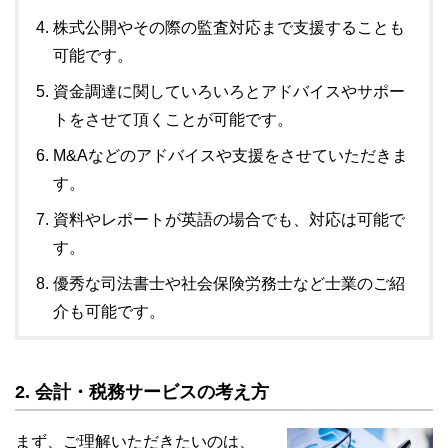
株式公開やその際の監査対応まで支援することも
可能です。
資金調達に関していろいろとアドバイスやサポー
トをさせて頂くことが可能です。
M&Aなどのアドバイスや支援をさせていただきま
す。
資料やレポートが英語の場合でも、対応は可能で
す。
優秀な司法書士や社会保険労務士など士業のご紹
介も可能です。
2. 会計・税務サービスの考え方
まず、ご理解いただきたいのは、