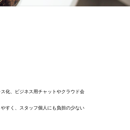
レス化、ビジネス用チャットやクラウド会
。
りやすく、スタッフ個人にも負担の少ない