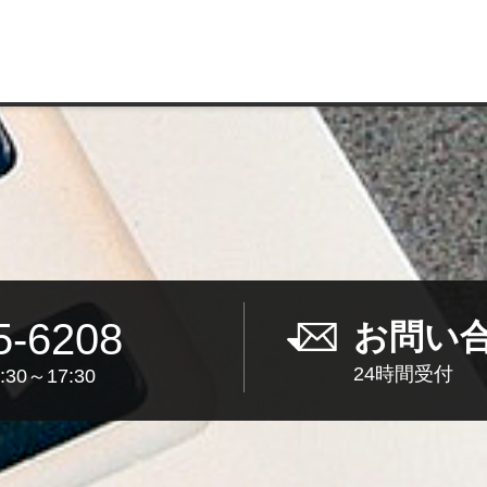
5-6208
お問い
24時間受付
30～17:30