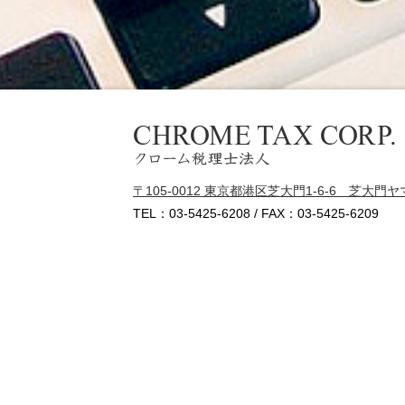
クローム税理士法人
〒105-0012 東京都港区芝大門1-6-6 芝大門
TEL：
03-5425-6208
/ FAX：03-5425-6209