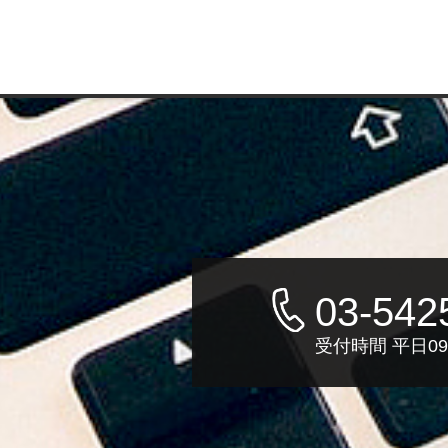
03-542
受付時間 平日09: