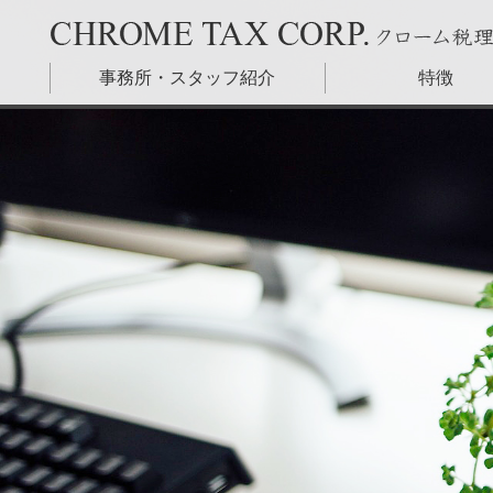
東京都港区のクローム税理士法人 – 税務調査に強い税理
事務所・スタッフ紹介
特徴