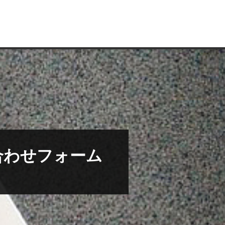
合わせフォーム