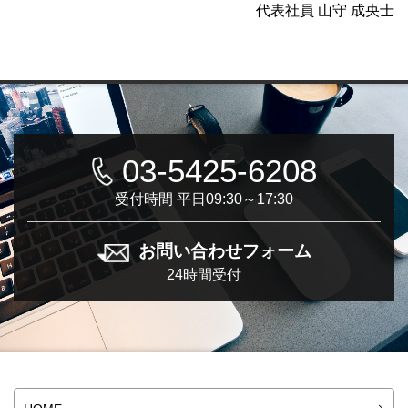
代表社員 山守 成央士
03-5425-6208
受付時間 平日09:30～17:30
お問い合わせフォーム
24時間受付