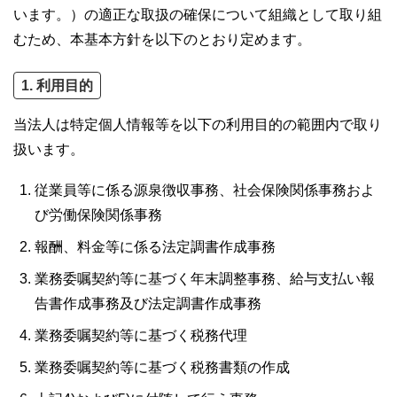
います。）の適正な取扱の確保について組織として取り組
むため、本基本方針を以下のとおり定めます。
1. 利用目的
当法人は特定個人情報等を以下の利用目的の範囲内で取り
扱います。
従業員等に係る源泉徴収事務、社会保険関係事務およ
び労働保険関係事務
報酬、料金等に係る法定調書作成事務
業務委嘱契約等に基づく年末調整事務、給与支払い報
告書作成事務及び法定調書作成事務
業務委嘱契約等に基づく税務代理
業務委嘱契約等に基づく税務書類の作成