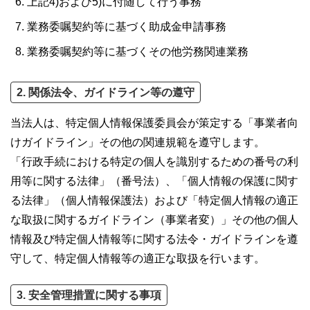
上記4)および5)に付随して行う事務
業務委嘱契約等に基づく助成金申請事務
業務委嘱契約等に基づくその他労務関連業務
2. 関係法令、ガイドライン等の遵守
当法人は、特定個人情報保護委員会が策定する「事業者向
けガイドライン」その他の関連規範を遵守します。
「行政手続における特定の個人を識別するための番号の利
用等に関する法律」（番号法）、「個人情報の保護に関す
る法律」（個人情報保護法）および「特定個人情報の適正
な取扱に関するガイドライン（事業者変）」その他の個人
情報及び特定個人情報等に関する法令・ガイドラインを遵
守して、特定個人情報等の適正な取扱を行います。
3. 安全管理措置に関する事項