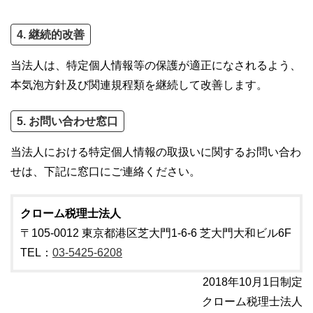
4. 継続的改善
当法人は、特定個人情報等の保護が適正になされるよう、
本気泡方針及び関連規程類を継続して改善します。
5. お問い合わせ窓口
当法人における特定個人情報の取扱いに関するお問い合わ
せは、下記に窓口にご連絡ください。
クローム税理士法人
〒105-0012 東京都港区芝大門1-6-6 芝大門大和ビル6F
TEL：
03-5425-6208
2018年10月1日制定
クローム税理士法人