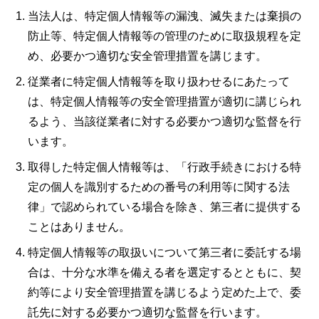
当法人は、特定個人情報等の漏洩、滅失または棄損の
防止等、特定個人情報等の管理のために取扱規程を定
め、必要かつ適切な安全管理措置を講じます。
従業者に特定個人情報等を取り扱わせるにあたって
は、特定個人情報等の安全管理措置が適切に講じられ
るよう、当該従業者に対する必要かつ適切な監督を行
います。
取得した特定個人情報等は、「行政手続きにおける特
定の個人を識別するための番号の利用等に関する法
律」で認められている場合を除き、第三者に提供する
ことはありません。
特定個人情報等の取扱いについて第三者に委託する場
合は、十分な水準を備える者を選定するとともに、契
約等により安全管理措置を講じるよう定めた上で、委
託先に対する必要かつ適切な監督を行います。