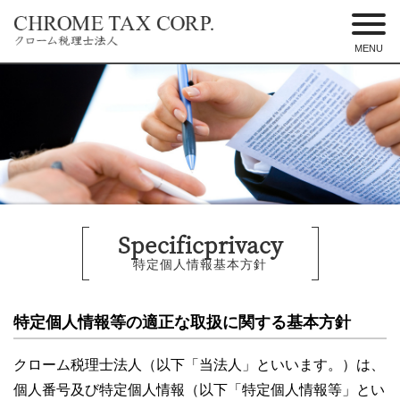
MENU
東京都港区のクローム税理士法人 –
税務調査に強い税理士
Specificprivacy
特定個人情報基本方針
特定個人情報等の適正な取扱に関する基本方針
クローム税理士法人（以下「当法人」といいます。）は、
個人番号及び特定個人情報（以下「特定個人情報等」とい