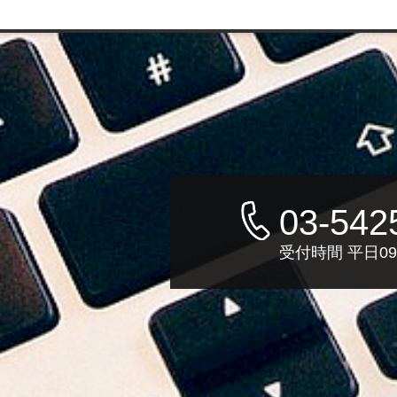
03-542
受付時間 平日09: