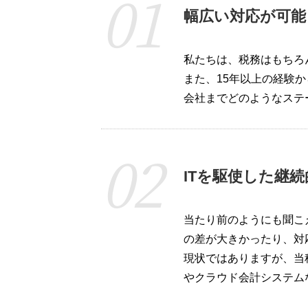
幅広い対応が可能
私たちは、税務はもちろ
また、15年以上の経験
会社までどのようなステ
ITを駆使した継
当たり前のようにも聞こ
の差が大きかったり、対
現状ではありますが、当
やクラウド会計システム