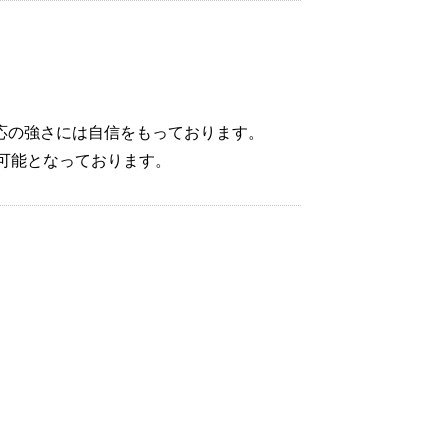
対応の強さには自信をもっております。
可能となっております。