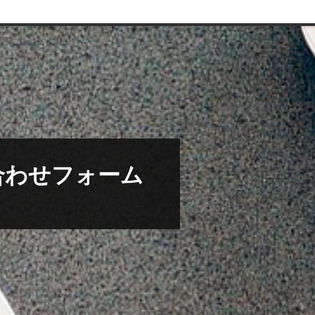
合わせフォーム