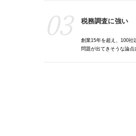
税務調査に強い
創業15年を超え、10
問題が出てきそうな論点