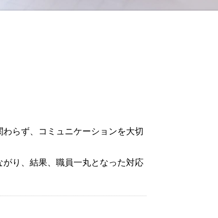
関わらず、コミュニケーションを大切
ながり、結果、職員一丸となった対応