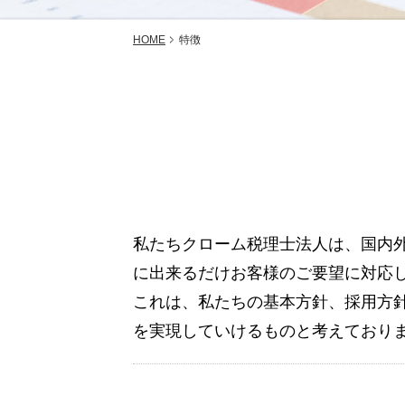
HOME
特徴
私たちクローム税理士法人は、国内
に出来るだけお客様のご要望に対応
これは、私たちの基本方針、採用方
を実現していけるものと考えており