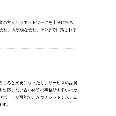
業の方々ともネットワークを十分に持ち、
会社、大規模な会社、IPOまで目指される
ろころと変更になったり、サービスの品質
も対応しない古い体質の事務所も多いのが
サポートが可能で、かつチャットシステム
ます。