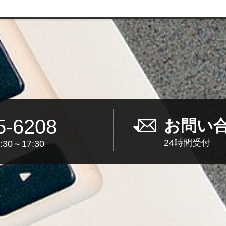
5-6208
お問い
24時間受付
30～17:30