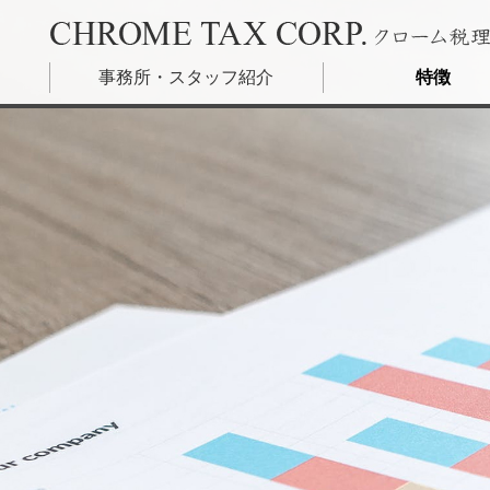
東京都港区のクローム税理士法人 – 税務調査に強い税理
事務所・スタッフ紹介
特徴