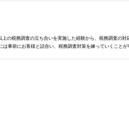
0社以上の税務調査の立ち合いを実施した経験から、税務調査の
には事前にお客様と話合い、税務調査対策を練っていくことが